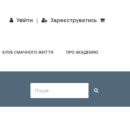
|
Увійти
Зареєструватись
КЛУБ СМАЧНОГО ЖИТТЯ
ПРО АКАДЕМІЮ