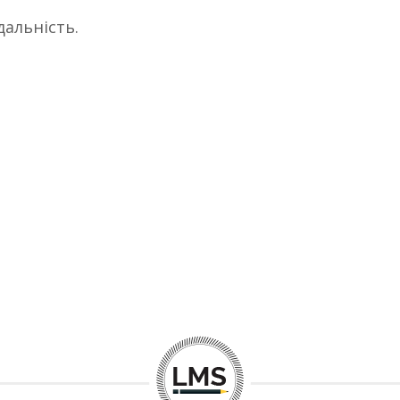
дальність.