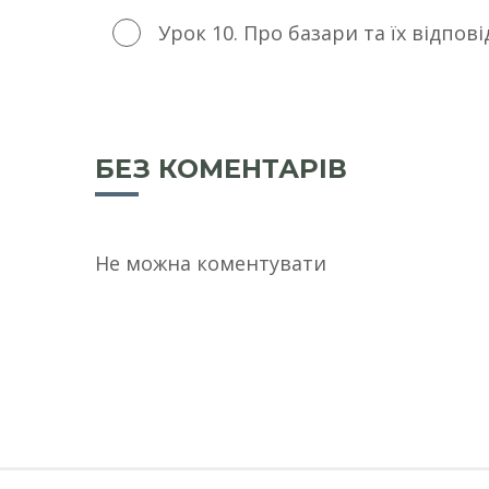
Урок 10. Про базари та їх відпові
БЕЗ КОМЕНТАРІВ
Не можна коментувати