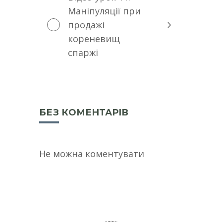
Маніпуляції при
продажі
кореневищ
спаржі
БЕЗ КОМЕНТАРІВ
Не можна коментувати