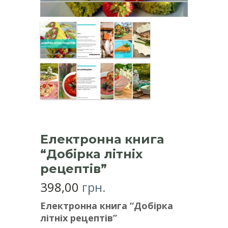
Електронна книга
“Добірка літніх
рецептів”
398,00
грн.
Електронна книга “Добірка
літніх рецептів”