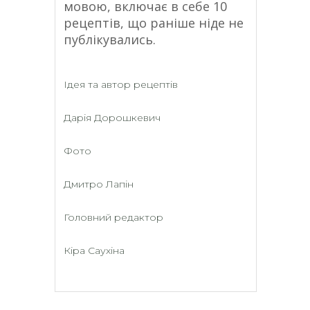
мовою, включає в себе 10
рецептів, що раніше ніде не
публікувались.
Ідея та автор рецептів
Дарія Дорошкевич
Фото
Дмитро Лапін
Головний редактор
Кіра Саухіна