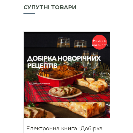
СУПУТНІ ТОВАРИ
Немає в
наявності
Електронна книга “Добірка