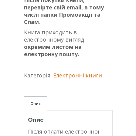
перевірте свій email, в тому
числі папки Промоакції та
Спам
.
Книга приходить в
електронному вигляді
окремим листом на
електронну пошту.
Категорія:
Електронні книги
Опис
Опис
Після оплати електронної