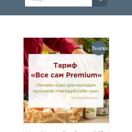
Знижка!