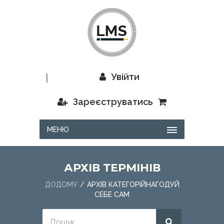
|
Увійти
Зареєструватись
МЕНЮ
АРХІВ ТЕРМІНІВ
ДОДОМУ
АРХІВ КАТЕГОРІЙНАГОДУЙ
СЕБЕ САМ