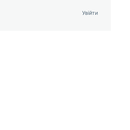
Увійти